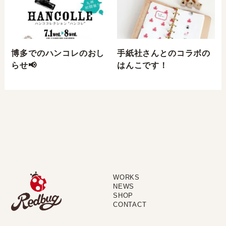
博多でのハンコレのおし
手紙社さんとのコラボの
らせ📢
はんこです！⁣
WORKS
NEWS
SHOP
CONTACT