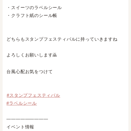
・スイーツのラベルシール⁣
・クラフト紙のシール帳⁣
どちらもスタンプフェスティバルに持っていきますね⁣
よろしくお願いします🙇⁣
台風心配お気をつけて
#スタンプフェスティバル
#ラベルシール
—————————⁣
イベント情報⁣