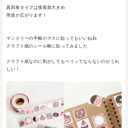
真四角タイプは接着面大きめ⁣
用途が広がります！⁣
マンスリーの手帳のマスに貼ってもいいね👍⁣
クラフト紙のシール帳に貼ってみました⁣
クラフト紙なのに剥がしてもベリってならないのがうれ
しい！⁣